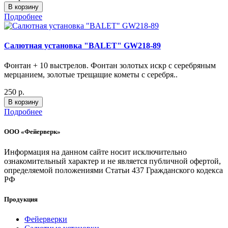
В корзину
Подробнее
Салютная установка "BALET" GW218-89
Фонтан + 10 выстрелов. Фонтан золотых искр с серебряным
мерцанием, золотые трещащие кометы с серебря..
250 р.
В корзину
Подробнее
ООО «Фейерверк»
Информация на данном сайте носит исключительно
ознакомительный характер и не является публичной офертой,
определяемой положениями Статьи 437 Гражданского кодекса
РФ
Продукция
Фейерверки