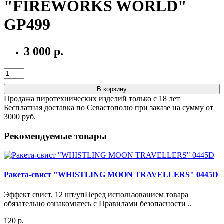
"FIREWORKS WORLD"
GP499
3 000 р.
В корзину
Продажа пиротехнических изделий только с 18 лет
Бесплатная доставка по Севастополю при заказе на сумму от
3000 руб.
Рекомендуемые товары
Ракета-свист "WHISTLING MOON TRAVELLERS" 0445D
Эффект свист. 12 шт/упПеред использованием товара
обязательно ознакомьтесь с Правилами безопасности ..
120 р.